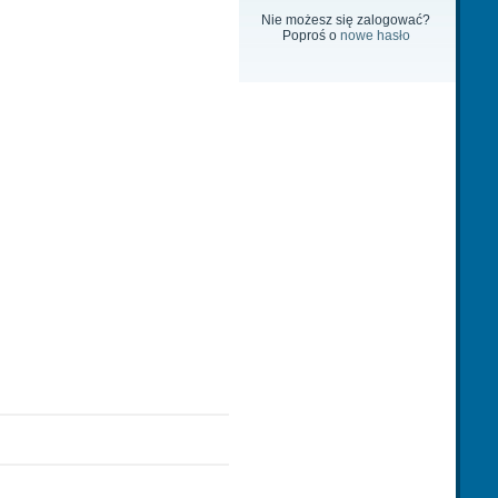
Nie możesz się zalogować?
Poproś o
nowe hasło